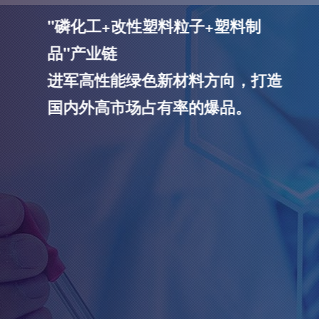
绿色新材料技术创新者
"磷化工+改性塑料粒子+塑料制
品"产业链
进军高性能绿色新材料方向，打造
国内外高市场占有率的爆品。
查看更多